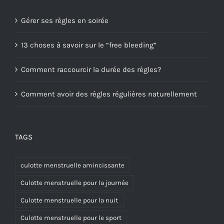
Gérer ses règles en soirée
13 choses à savoir sur le “free bleeding”
Comment raccourcir la durée des règles?
Comment avoir des règles régulières naturellement
TAGS
culotte menstruelle amincissante
Culotte menstruelle pour la journée
Culotte menstruelle pour la nuit
Culotte menstruelle pour le sport